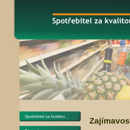
Spotřebitel za kvalitou...
Zajímavos