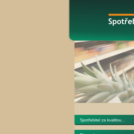
Spotřebitel za kvalitou...