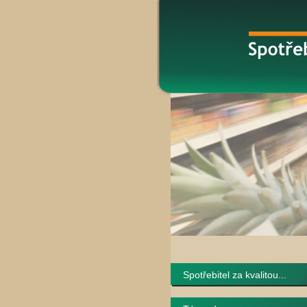
Spotřebitel za kvalitou...