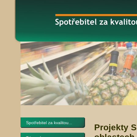
Spotřebitel za kvalitou...
Projekty 