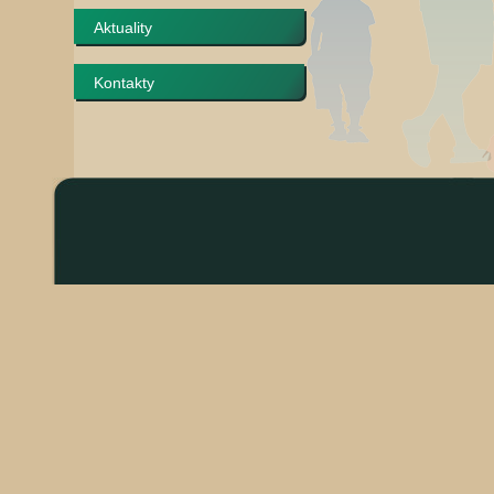
Aktuality
Kontakty