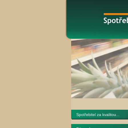
Spotřebitel za kvalitou...