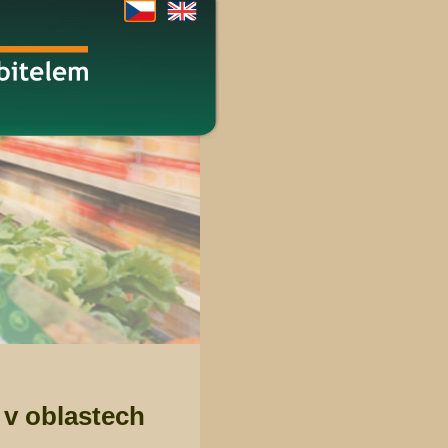
 v oblastech