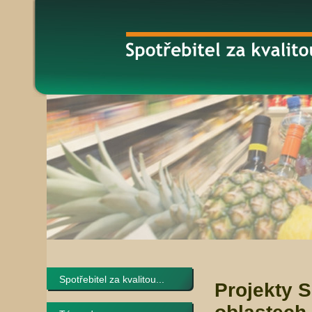
Spotřebitel za kvalitou...
Projekty 