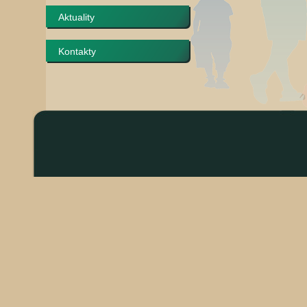
Aktuality
Kontakty