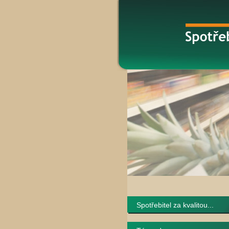
Spotřebitel za kvalitou...