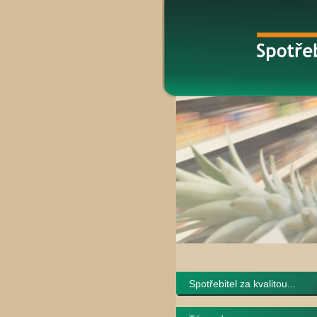
Spotřebitel za kvalitou...