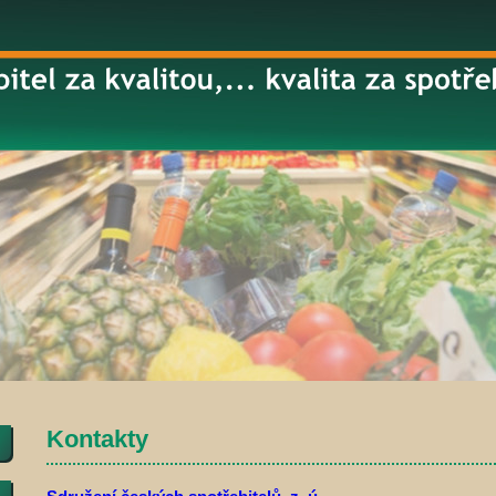
Kontakty